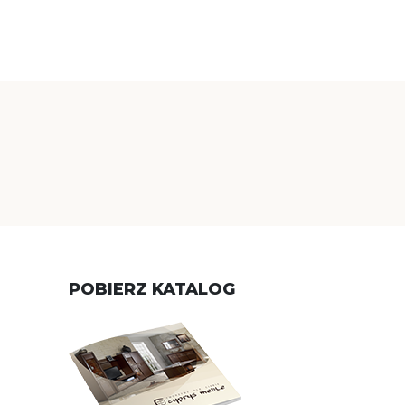
POBIERZ KATALOG