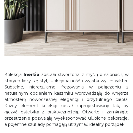
Kolekcja
Inertia
została stworzona z myślą o salonach, w
których liczy się styl, funkcjonalność i wyjątkowy charakter.
Subtelne, nieregularne frezowania w połączeniu z
naturalnym odcieniem kaszmiru wprowadzają do wnętrza
atmosferę nowoczesnej elegancji i przytulnego ciepła.
Każdy element kolekcji został zaprojektowany tak, by
łączyć estetykę z praktycznością. Otwarte i zamknięte
przestrzenie pozwalają wyeksponować ulubione dekoracje,
a pojemne szuflady pomagają utrzymać idealny porządek.