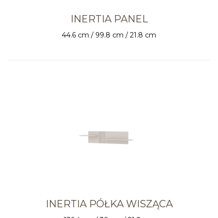
INERTIA PANEL
44.6 cm / 99.8 cm / 21.8 cm
INERTIA PÓŁKA WISZĄCA