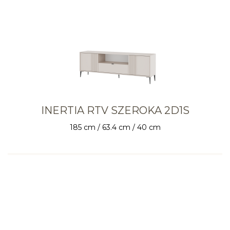
INERTIA RTV SZEROKA 2D1S
185 cm / 63.4 cm / 40 cm