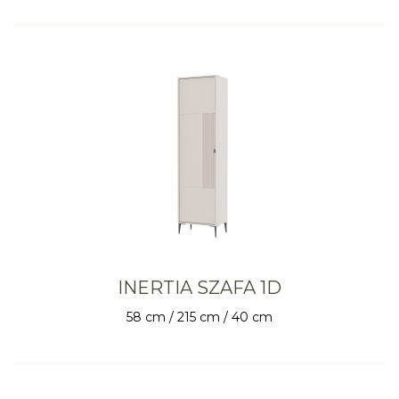
INERTIA SZAFA 1D
58 cm / 215 cm / 40 cm