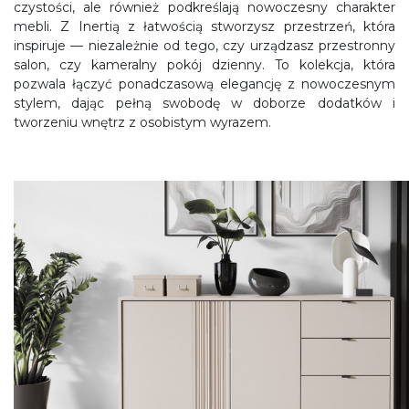
czystości, ale również podkreślają nowoczesny charakter
mebli. Z Inertią z łatwością stworzysz przestrzeń, która
inspiruje — niezależnie od tego, czy urządzasz przestronny
salon, czy kameralny pokój dzienny. To kolekcja, która
pozwala łączyć ponadczasową elegancję z nowoczesnym
stylem, dając pełną swobodę w doborze dodatków i
tworzeniu wnętrz z osobistym wyrazem.