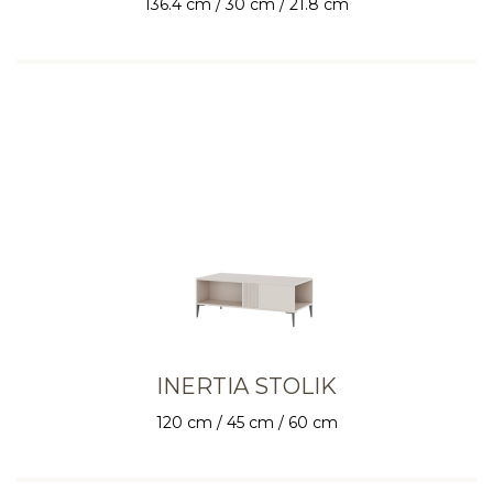
136.4 cm / 30 cm / 21.8 cm
INERTIA STOLIK
120 cm / 45 cm / 60 cm