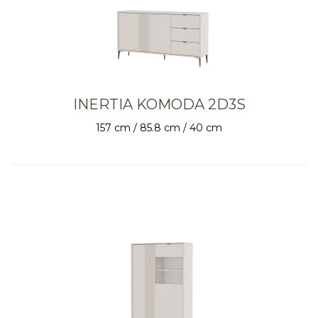
INERTIA KOMODA 2D3S
157 cm / 85.8 cm / 40 cm