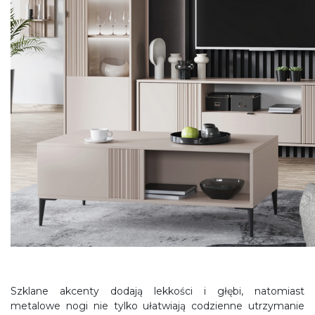
Szklane akcenty dodają lekkości i głębi, natomiast
metalowe nogi nie tylko ułatwiają codzienne utrzymanie