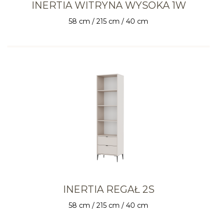
INERTIA WITRYNA WYSOKA 1W
58 cm / 215 cm / 40 cm
INERTIA REGAŁ 2S
58 cm / 215 cm / 40 cm