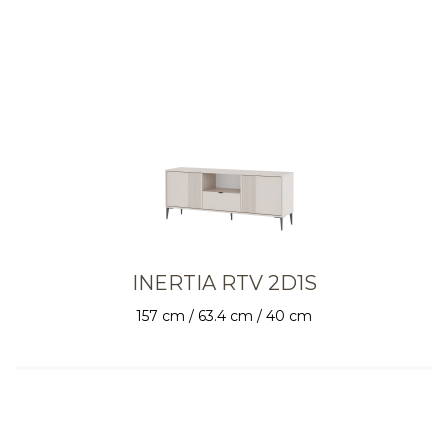
INERTIA RTV 2D1S
157 cm / 63.4 cm / 40 cm