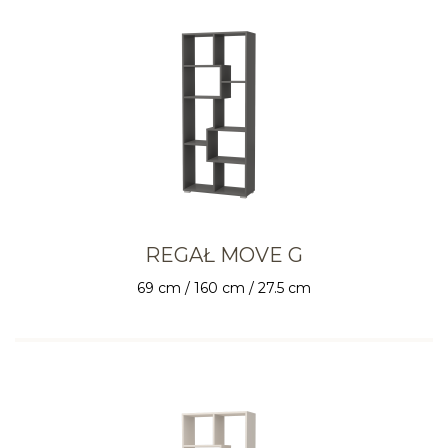
REGAŁ MOVE G
69 cm / 160 cm / 27.5 cm