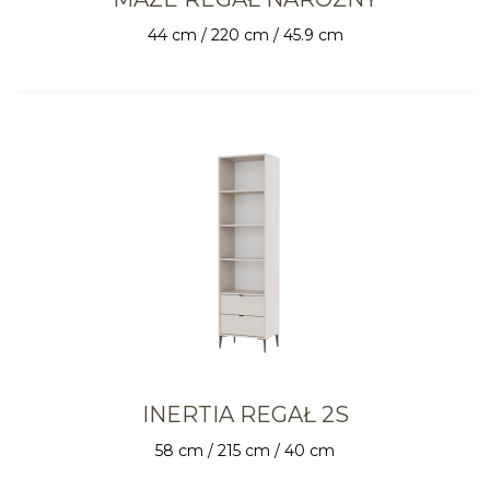
44 cm / 220 cm / 45.9 cm
INERTIA REGAŁ 2S
58 cm / 215 cm / 40 cm