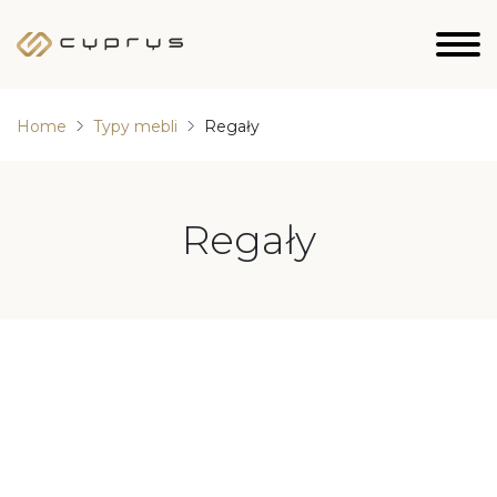
Home
Typy mebli
Regały
Regały