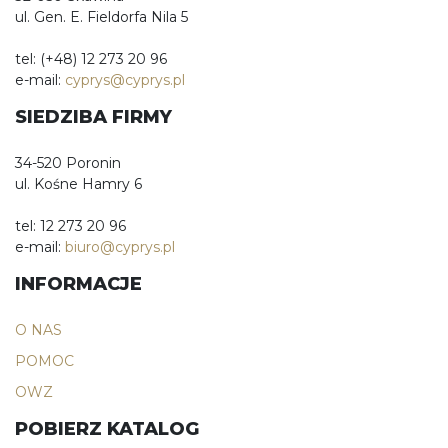
ul. Gen. E. Fieldorfa Nila 5
tel: (+48) 12 273 20 96
e-mail:
cyprys@cyprys.pl
SIEDZIBA FIRMY
34-520 Poronin
ul. Kośne Hamry 6
tel: 12 273 20 96
e-mail:
biuro@cyprys.pl
INFORMACJE
O NAS
POMOC
OWZ
POBIERZ KATALOG