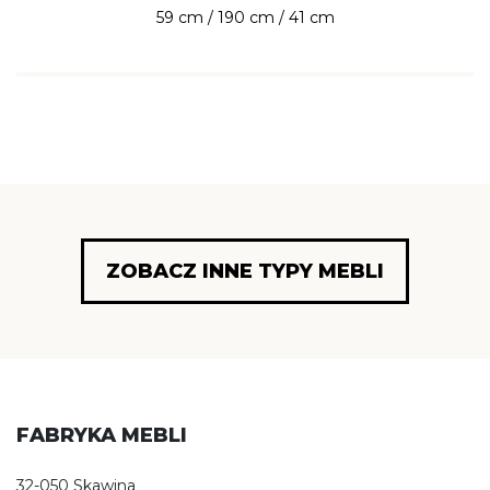
59 cm / 190 cm / 41 cm
ZOBACZ INNE TYPY MEBLI
FABRYKA MEBLI
32-050 Skawina