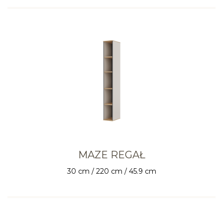
MAZE REGAŁ
30 cm / 220 cm / 45.9 cm