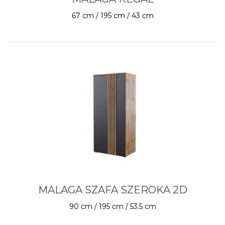
67 cm / 195 cm / 43 cm
MALAGA SZAFA SZEROKA 2D
90 cm / 195 cm / 53.5 cm