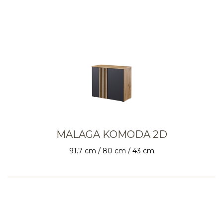
MALAGA KOMODA 2D
91.7 cm / 80 cm / 43 cm