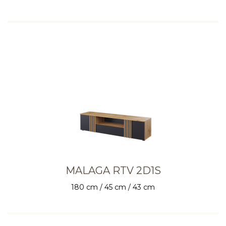
MALAGA RTV 2D1S
180 cm / 45 cm / 43 cm