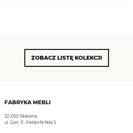
ZOBACZ LISTĘ KOLEKCJI
FABRYKA MEBLI
32-050 Skawina
ul. Gen. E. Fieldorfa Nila 5