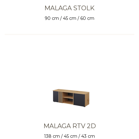
MALAGA STOLK
90 cm / 45 cm / 60 cm
MALAGA RTV 2D
138 cm / 45 cm / 43 cm