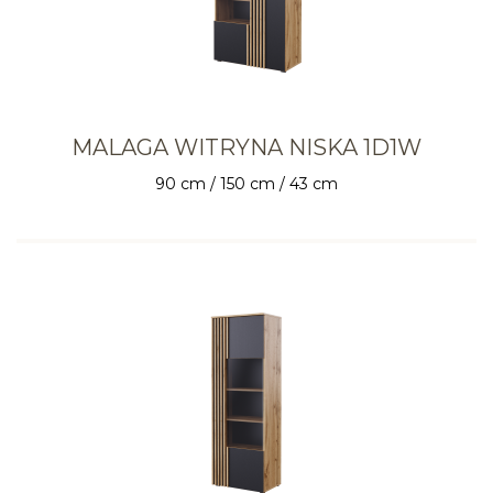
MALAGA WITRYNA NISKA 1D1W
90 cm / 150 cm / 43 cm