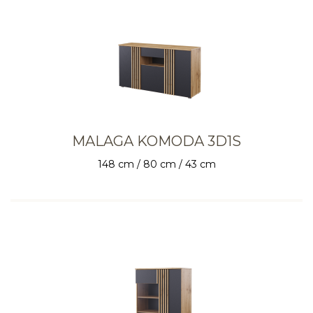
MALAGA KOMODA 3D1S
148 cm / 80 cm / 43 cm