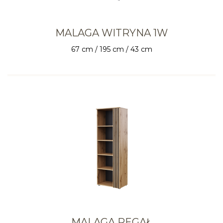
MALAGA WITRYNA 1W
67 cm / 195 cm / 43 cm
MALAGA REGAŁ