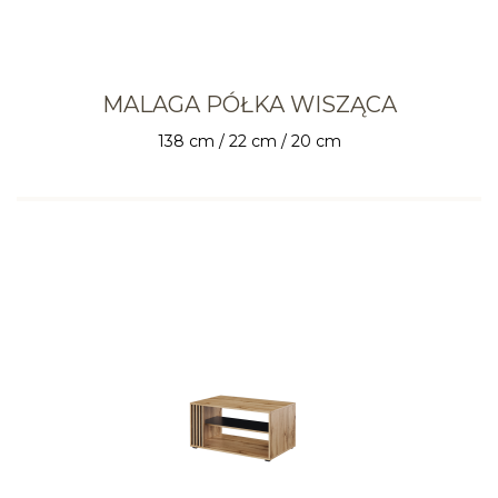
MALAGA PÓŁKA WISZĄCA
138 cm / 22 cm / 20 cm