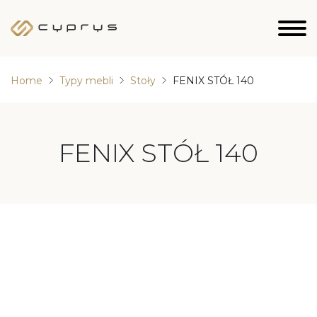
Home
Typy mebli
Stoły
FENIX STÓŁ 140
FENIX STÓŁ 140