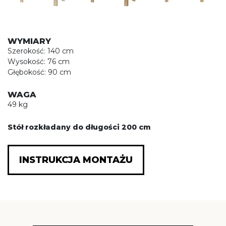
WYMIARY
Szerokość: 140 cm
Wysokość: 76 cm
Głębokość: 90 cm
WAGA
49 kg
Stół rozkładany do długości 200 cm
INSTRUKCJA MONTAŻU