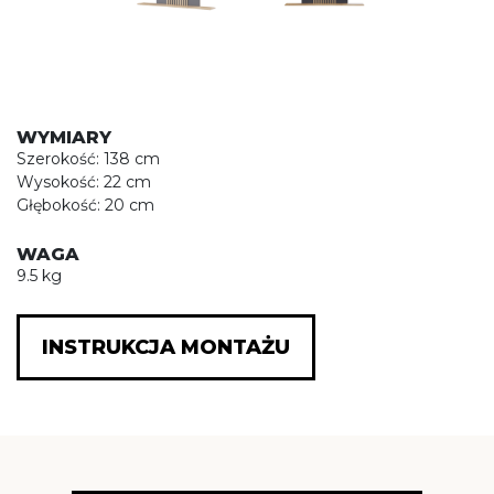
WYMIARY
Szerokość: 138 cm
Wysokość: 22 cm
Głębokość: 20 cm
WAGA
9.5 kg
INSTRUKCJA MONTAŻU