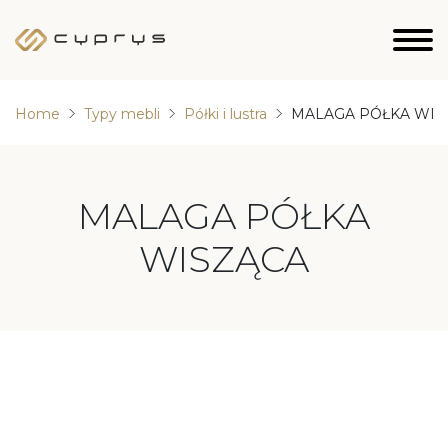
Home
Typy mebli
Półki i lustra
MALAGA PÓŁKA WIS
MALAGA PÓŁKA
WISZĄCA