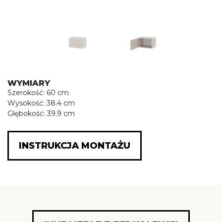
WYMIARY
Szerokość: 60 cm
Wysokość: 38.4 cm
Głębokość: 39.9 cm
INSTRUKCJA MONTAŻU