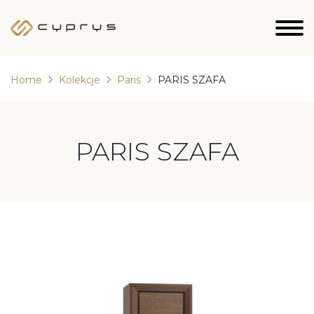
Home
Kolekcje
Paris
PARIS SZAFA
PARIS SZAFA