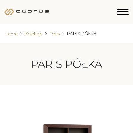
Home
Kolekcje
Paris
PARIS PÓŁKA
PARIS PÓŁKA