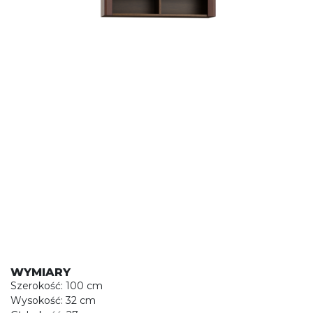
WYMIARY
Szerokość: 100 cm
Wysokość: 32 cm