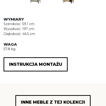
WYMIARY
Szerokość: 59.1 cm
Wysokość: 197 cm
Głębokość: 46.5 cm
WAGA
57.8 kg
INSTRUKCJA MONTAŻU
INNE MEBLE Z TEJ KOLEKCJI