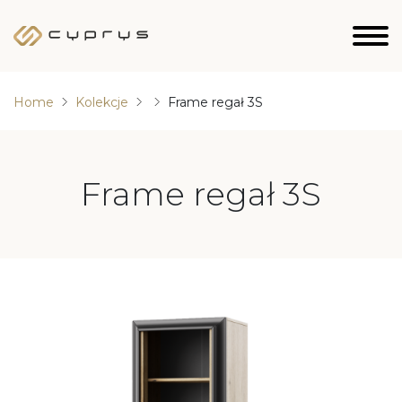
Home
Kolekcje
Frame regał 3S
Frame regał 3S