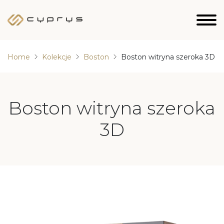
Home
Kolekcje
Boston
Boston witryna szeroka 3D
Boston witryna szeroka
3D