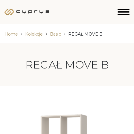
Home
Kolekcje
Basic
REGAŁ MOVE B
REGAŁ MOVE B